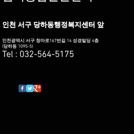
인천 서구 당하동행정복지센터 앞
인천광역시 서구 청마로167번길 14 성경빌딩 4층
(당하동 1095-5)
Tel : 032-564-5175